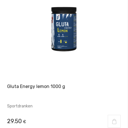
Gluta Energy lemon 1000 g
Sportdranken
29.50
€