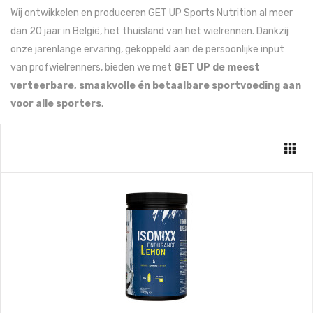
Wij ontwikkelen en produceren GET UP Sports Nutrition al meer
dan 20 jaar in België, het thuisland van het wielrennen. Dankzij
onze jarenlange ervaring, gekoppeld aan de persoonlijke input
van profwielrenners, bieden we met
GET UP de meest
verteerbare, smaakvolle én betaalbare sportvoeding aan
voor alle sporters
.