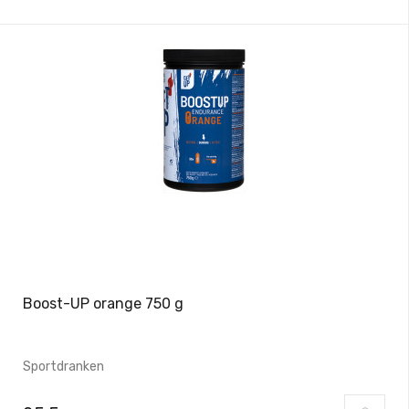
Boost-UP orange 750 g
Sportdranken