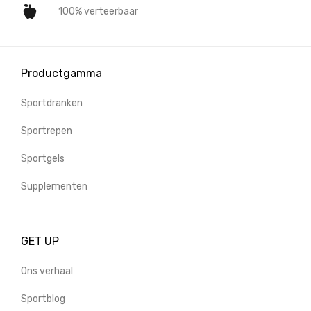
100% verteerbaar
Productgamma
Sportdranken
Sportrepen
Sportgels
Supplementen
GET UP
Ons verhaal
Sportblog