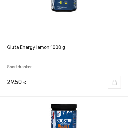
Gluta Energy lemon 1000 g
Sportdranken
29.50
€