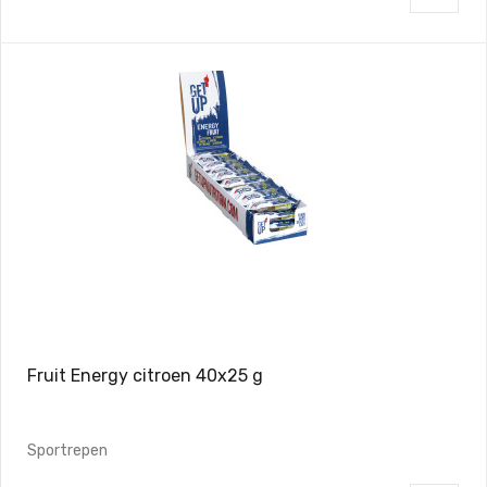
Fruit Energy citroen 40x25 g
Sportrepen