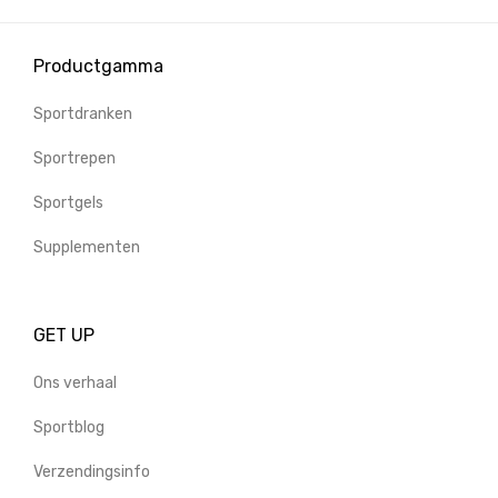
Productgamma
Sportdranken
Sportrepen
Sportgels
Supplementen
GET UP
Ons verhaal
Sportblog
Verzendingsinfo