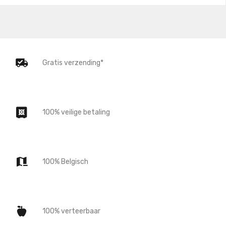
Gratis verzending*
100% veilige betaling
100% Belgisch
100% verteerbaar