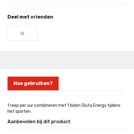
Deel met vrienden
Hoe gebruiken?
1 reep per uur combineren met 1 bidon Gluta Energy tijdens
het sporten.
Aanbevolen bij dit product