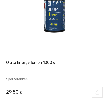
Gluta Energy lemon 1000 g
Sportdranken
29.50
€