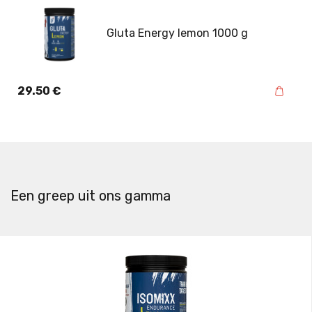
Gluta Energy lemon 1000 g
29.50
€
Een greep uit ons gamma