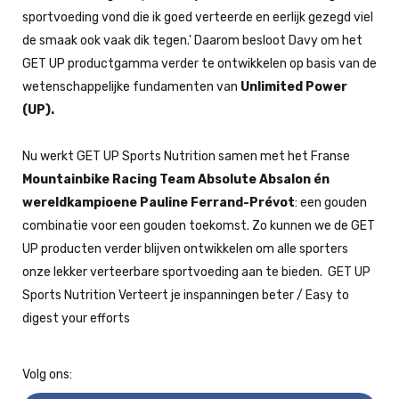
sportvoeding vond die ik goed verteerde en eerlijk gezegd viel
de smaak ook vaak dik tegen.' Daarom besloot Davy om het
GET UP productgamma verder te ontwikkelen op basis van de
wetenschappelijke fundamenten van
Unlimited Power
(UP). ‌ ‌
‌Nu werkt GET UP Sports Nutrition samen met het Franse
Mountainbike Racing Team Absolute Absalon én
wereldkampioene Pauline Ferrand-Prévot
: een gouden
combinatie voor een gouden toekomst. Zo kunnen we de GET
UP producten verder blijven ontwikkelen om alle sporters
onze lekker verteerbare sportvoeding aan te bieden. ‌ ‌GET UP
Sports Nutrition ‌Verteert je inspanningen beter / Easy to
digest your efforts
Volg ons: