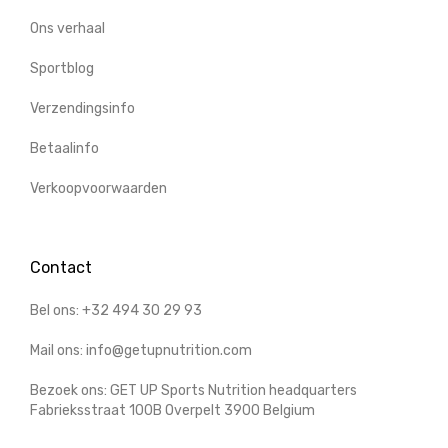
Ons verhaal
Sportblog
Verzendingsinfo
Betaalinfo
Verkoopvoorwaarden
Contact
Bel ons: +32 494 30 29 93
Mail ons: info@getupnutrition.com
Bezoek ons: GET UP Sports Nutrition headquarters
Fabrieksstraat 100B Overpelt 3900 Belgium