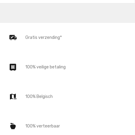
Gratis verzending*
100% veilige betaling
100% Belgisch
100% verteerbaar