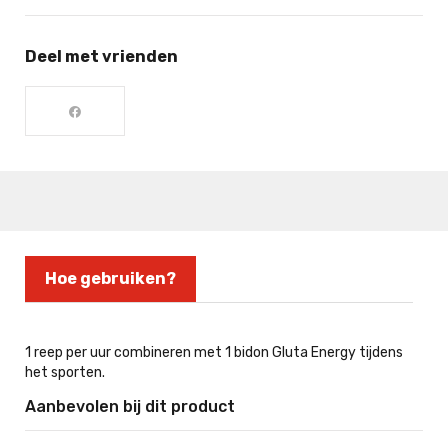
Deel met vrienden
Hoe gebruiken?
1 reep per uur combineren met 1 bidon Gluta Energy tijdens
het sporten.
Aanbevolen bij dit product