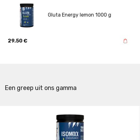
Gluta Energy lemon 1000 g
29.50
€
Een greep uit ons gamma