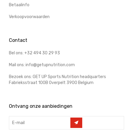
Betaalinfo
Verkoopvoorwaarden
Contact
Bel ons: +32 494 30 29 93
Mail ons: info@getupnutrition.com
Bezoek ons: GET UP Sports Nutrition headquarters
Fabrieksstraat 100B Overpelt 3900 Belgium
Ontvang onze aanbiedingen