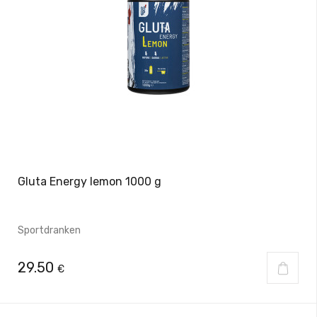
Gluta Energy lemon 1000 g
Sportdranken
29.50
€