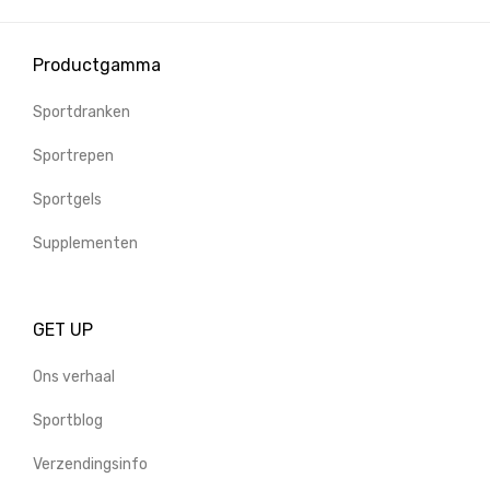
Productgamma
Sportdranken
Sportrepen
Sportgels
Supplementen
GET UP
Ons verhaal
Sportblog
Verzendingsinfo